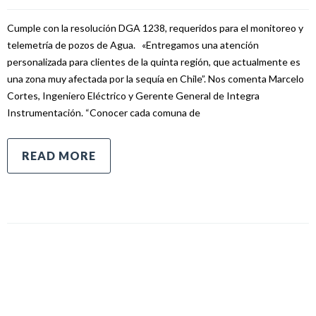
Cumple con la resolución DGA 1238, requeridos para el monitoreo y
telemetría de pozos de Agua. «Entregamos una atención
personalizada para clientes de la quinta región, que actualmente es
una zona muy afectada por la sequía en Chile”. Nos comenta Marcelo
Cortes, Ingeniero Eléctrico y Gerente General de Integra
Instrumentación. “Conocer cada comuna de
READ MORE