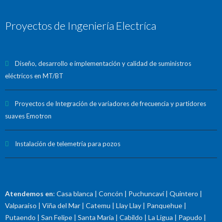
Proyectos de Ingeniería Electríca
Diseño, desarrollo e implementación y calidad de suministros
eléctricos en MT/BT
Proyectos de Integración de variadores de frecuencia y partidores
suaves Emotron
Instalación de telemetría para pozos
Atendemos en
: Casa blanca | Concón | Puchuncaví | Quintero |
Valparaíso | Viña del Mar | Catemu | Llay Llay | Panquehue |
Putaendo | San Felipe | Santa María | Cabildo | La Ligua | Papudo |