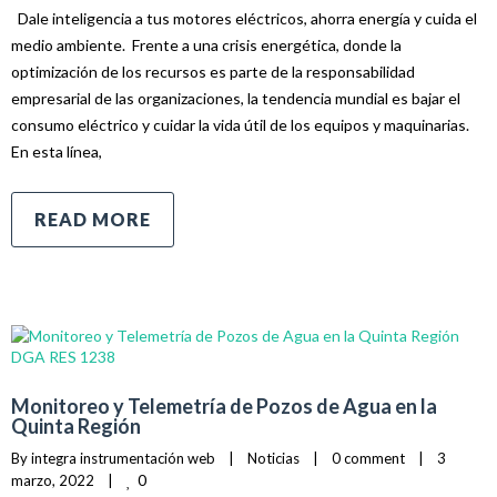
Dale inteligencia a tus motores eléctricos, ahorra energía y cuida el
medio ambiente. Frente a una crisis energética, donde la
optimización de los recursos es parte de la responsabilidad
empresarial de las organizaciones, la tendencia mundial es bajar el
consumo eléctrico y cuidar la vida útil de los equipos y maquinarias.
En esta línea,
READ MORE
Monitoreo y Telemetría de Pozos de Agua en la
Quinta Región
By 
integra instrumentación web
|
Noticias
|
0 comment
|
3 
0
marzo, 2022    
|