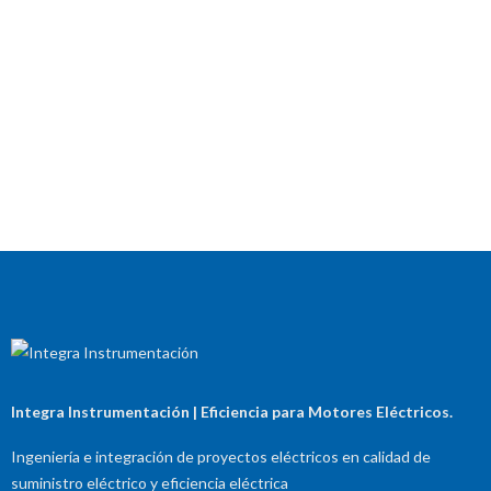
Integra Instrumentación | Eficiencia para Motores Eléctricos.
Ingeniería e integración de proyectos eléctricos en calidad de
suministro eléctrico y eficiencia eléctrica