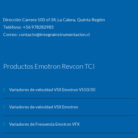
Dirección Carrera 503 of 34, La Calera, Quinta Región
Teléfono: +56 978282983
Correo: contacto@integrainstrumentacion.cl
Productos Emotron Revcon TCI
Variadores de velocidad VSX Emotron VS10/30
Variadores de velocidad VSX Emotron
Variadores de Frecuencia Emotron VFX