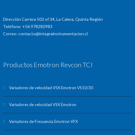
Dirección Carrera 503 of 34, La Calera, Quinta Región
Teléfono: +56 978282983
Correo: contacto@integrainstrumentacion.cl
Productos Emotron Revcon TCI
Variadores de velocidad VSX Emotron VS10/30
Variadores de velocidad VSX Emotron
Variadores de Frecuencia Emotron VFX