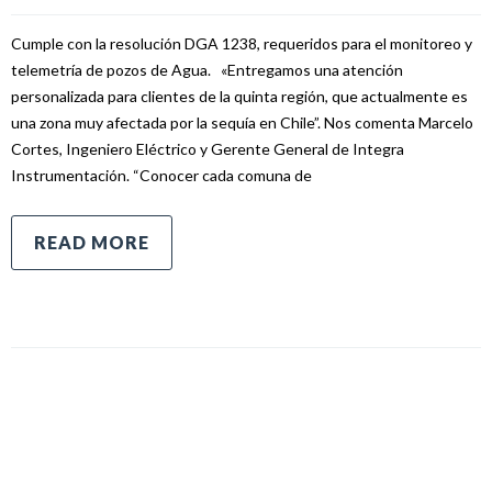
Cumple con la resolución DGA 1238, requeridos para el monitoreo y
telemetría de pozos de Agua. «Entregamos una atención
personalizada para clientes de la quinta región, que actualmente es
una zona muy afectada por la sequía en Chile”. Nos comenta Marcelo
Cortes, Ingeniero Eléctrico y Gerente General de Integra
Instrumentación. “Conocer cada comuna de
READ MORE