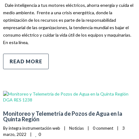
Dale inteligencia a tus motores eléctricos, ahorra energía y cuida el
medio ambiente. Frente a una crisis energética, donde la
optimización de los recursos es parte de la responsabilidad
empresarial de las organizaciones, la tendencia mundial es bajar el
consumo eléctrico y cuidar la vida útil de los equipos y maquinarias.
En esta línea,
READ MORE
Monitoreo y Telemetría de Pozos de Agua en la
Quinta Región
By 
integra instrumentación web
|
Noticias
|
0 comment
|
3 
0
marzo, 2022    
|