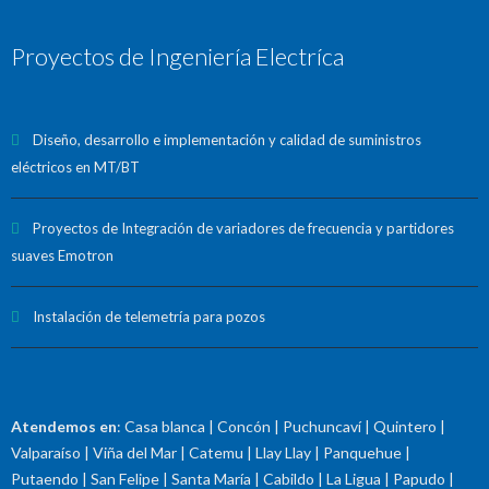
Proyectos de Ingeniería Electríca
Diseño, desarrollo e implementación y calidad de suministros
eléctricos en MT/BT
Proyectos de Integración de variadores de frecuencia y partidores
suaves Emotron
Instalación de telemetría para pozos
Atendemos en
: Casa blanca | Concón | Puchuncaví | Quintero |
Valparaíso | Viña del Mar | Catemu | Llay Llay | Panquehue |
Putaendo | San Felipe | Santa María | Cabildo | La Ligua | Papudo |