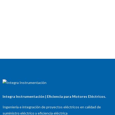
Integra Instrumentación | Eficiencia para Motores Eléctricos.
Ingeniería e integración de proyectos eléctricos en calidad de
suministro eléctrico y eficiencia eléctrica